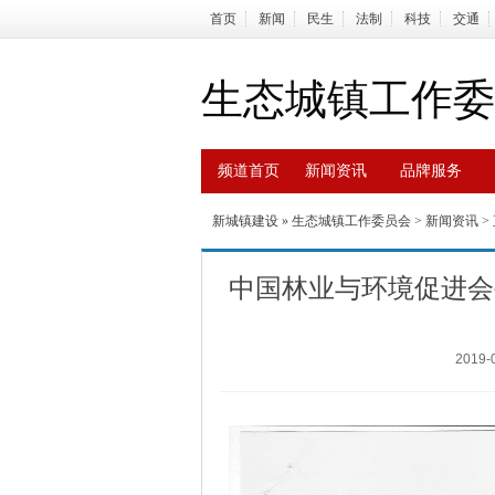
首页
新闻
民生
法制
科技
交通
生态城镇工作委
频道首页
新闻资讯
品牌服务
新城镇建设
»
生态城镇工作委员会
>
新闻资讯
>
中国林业与环境促进会
2019-