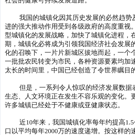
社会的健康可持续发展道路。
我国的城镇化因其历史发展的必然趋势及
进的强大推动作用受到各级政府的高度重视
型城镇化的发展战略，加快了城镇化进程，
期，城镇化必将成为引领我国经济社会发展
化的召唤下，一片片新城区拔地而起，一个
一批批农民转变为市民，各种资源要素均加
太长的时间里，中国已经创造了令世界瞩目
但是，一系列令人惊叹的经济发展数据表
生态、人文环境正在发生不容乐观的变化。
许多城镇已经处于不健康或亚健康状态。
近10年来，我国城镇化率每年约提高1.5
口以平均每年2000万的速度递增。按这样的