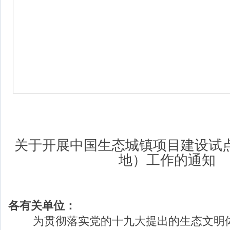
关于开展中国生态城镇项目建设试
地）工作的通知
各有关单位：
为贯彻落实党的十九大提出的生态文明