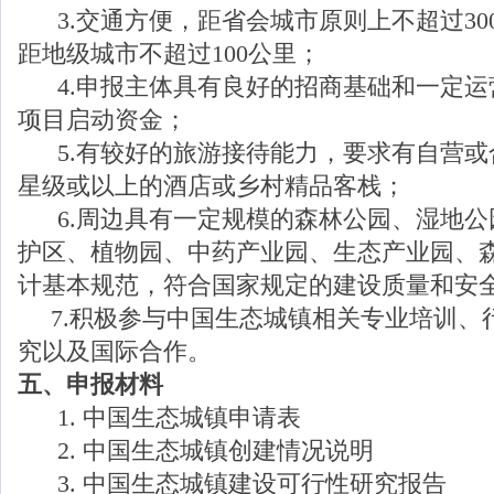
3.交通方便，距省会城市原则上不超过30
距地级城市不超过100公里；
4.申报主体具有良好的招商基础和一定运
项目启动资金；
5.有较好的旅游接待能力，要求有自营或
星级或以上的酒店或乡村精品客栈；
6.周边具有一定规模的森林公园、湿地公
护区、植物园、中药产业园、生态产业园、
计基本规范，符合国家规定的建设质量和安
7.积极参与中国生态城镇相关专业培训、
究以及国际合作。
五、申报
材料
1. 中国生态城镇申请表
2. 中国生态城镇创建情况说明
3. 中国生态城镇建设可行性研究报告