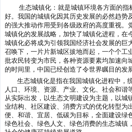
生态城镇化：就是城镇环境各方面的指
好。我国的城镇化因其历史发展的必然趋势
的强大推动作用受到各级政府的高度重视。
城镇化的发展战略，加快了城镇化进程，在
城镇化必将成为引领我国经济社会发展的巨
召唤下，一片片新城区拔地而起，一个个工
批农民转变为市民，各种资源要素均加速向
的时间里，中国已经创造了令世界瞩目的发
生态城镇化是指在我国城镇化进程中，统
人口、环境、资源、产业、文化、社会和谐
从实际出发，以生态文明建设为主题，以城
业结构、社区建设、消费方式的优化转型为
便、和谐、宜居、低碳为目标，全面建设绿
绿色社会、绿色人文、绿色消费的生态城镇