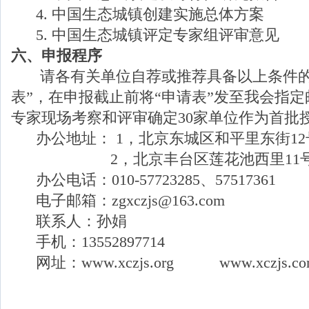
4. 中国生态城镇创建实施总体方案
5. 中国生态城镇评定专家组评审意见
六、申报程序
请各有关单位自荐或推荐具备以上条件的
表”，在申报截止前将“申请表”发至我会指
专家现场考察和评审确定30家单位作为首批
办公地址： 1，北京东城区和平里东街12号
2，北京丰台区莲花池西里11
办公电话：010-57723285、57517361
电子邮箱：zgxczjs@163.com
联系人：孙娟
手机：13552897714
网址：www.xczjs.org www.xczjs.co