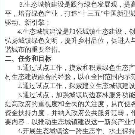
3.生态城镇建设是践行绿色发展观，提
平，培育绿色产业，打造“十三五”中国
新型
驱动、新引擎；
4.生态城镇建设是加强城镇生态建设，创
弘扬城镇绿色文明，提升乡村品位，促进人
谐城市的重要举措。
二、任务和目标
1.通过试点工作，摸索和积累绿色生态产
村生态建设融合的经验，以在全国范围内示
2.通过试点工作，探索建立生态城镇建设
3.通过试点，加强城镇周边森林服务功能
提高政府的重视度和全民的关注度，从而使
资金扶持力度，并纳入政府公共服务范畴，
要内容，以推动生态城镇建设这一新兴产业
4.开展生态城镇这一跨生态学、水土保持