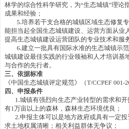
林学的综合性科学研究，为“生态城镇”理论
成果和经验；
5.培养若干支合格的城镇区域生态修复专
能担当起全国生态城镇建设、运营方面从业
提高生态城镇建设运营团队的专业技术和服
6.建立一批具有国际水准的生态城镇示范
城镇建设最佳实践的行业领袖和人才培训基
与合作的先行者。
三、依据标准
《中国生态城镇评定规范》（T/CCPEF 001-2
四、
申报条件
1.城镇有强烈向生态产业转型的需求和开
有1万亩以上的森林，森林生态环境优良；
2.申报主体可以是地方政府或具有一定投
求土地权属清晰；相关利益群体无争议；