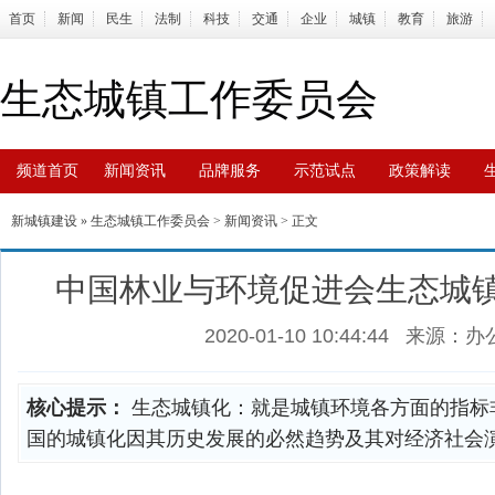
首页
新闻
民生
法制
科技
交通
企业
城镇
教育
旅游
生态城镇工作委员会
频道首页
新闻资讯
品牌服务
示范试点
政策解读
新城镇建设
»
生态城镇工作委员会
>
新闻资讯
> 正文
中国林业与环境促进会生态城
2020-01-10 10:44:44
来源：办
核心提示：
生态城镇化：就是城镇环境各方面的指标
国的城镇化因其历史发展的必然趋势及其对经济社会