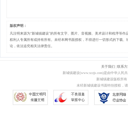
版权声明：
凡注明来源为“新城镇建设”的所有文字、图片、音视频、美术设计和程序等作
权利人专属所有或持有所有。未经本网书面授权，不得进行一切形式的下载、
论，依法追究相关法律责任。
关于我们
|
联系方
新城镇建设(www.xczjs.com)是由中
新城镇建设版权所有 Copyri
未经新城镇建设书面特别授权，请